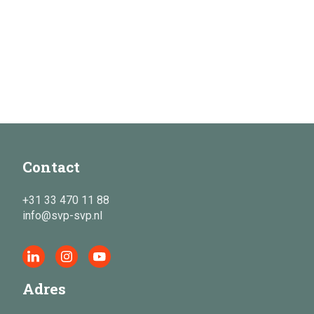
Contact
+31 33 470 11 88
info@svp-svp.nl
Adres