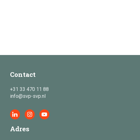
Contact
+31 33 470 11 88
info@svp-svp.nl
Adres