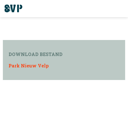
DOWNLOAD BESTAND
Park Nieuw Velp