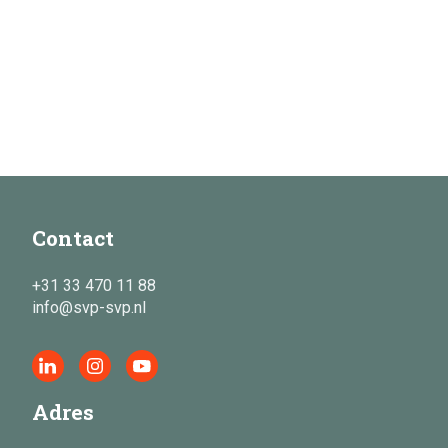
Contact
+31 33 470 11 88
info@svp-svp.nl
Adres