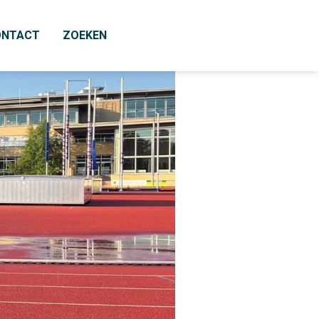
ONTACT
ZOEKEN