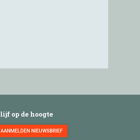
lijf op de hoogte
AANMELDEN NIEUWSBRIEF