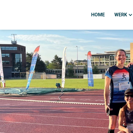
HOME
WERK