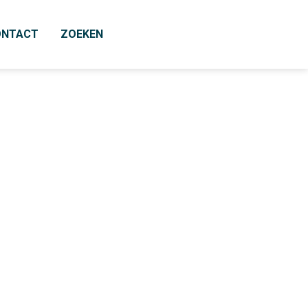
ONTACT
ZOEKEN