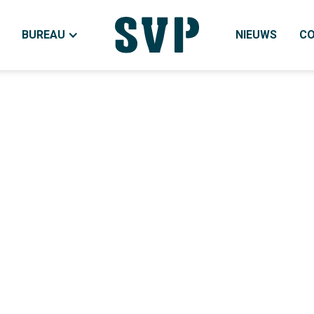
BUREAU
NIEUWS
C