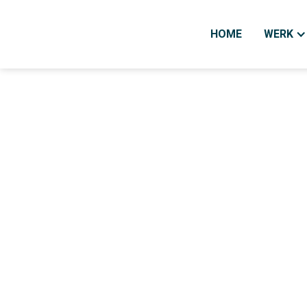
HOME
WERK